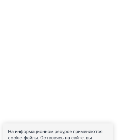
На информационном ресурсе применяются
cookie-файлы. Оставаясь на сайте, вы